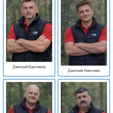
Дмитрий Варламов
Дмитрий Левочкин