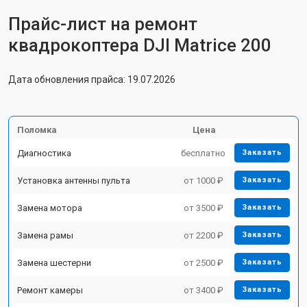
Прайс-лист на ремонт
квадрокоптера DJI Matrice 200
Дата обновления прайса: 19.07.2026
Поломка
Цена
Диагностика
бесплатно
Заказать
Установка антенны пульта
от 1000 ₽
Заказать
Замена мотора
от 3500 ₽
Заказать
Замена рамы
от 2200 ₽
Заказать
Замена шестерни
от 2500 ₽
Заказать
Ремонт камеры
от 3400 ₽
Заказать