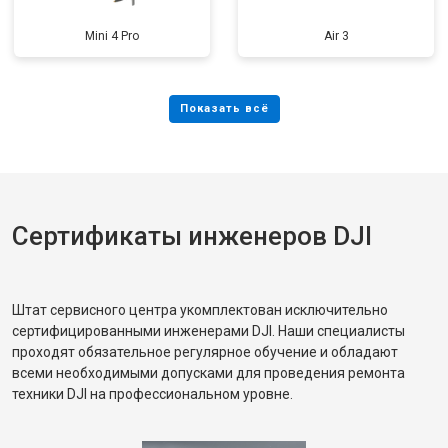
Mini 4 Pro
Air 3
Сертификаты инженеров DJI
Штат сервисного центра укомплектован исключительно
сертифицированными инженерами DJI. Наши специалисты
проходят обязательное регулярное обучение и обладают
всеми необходимыми допусками для проведения ремонта
техники DJI на профессиональном уровне.