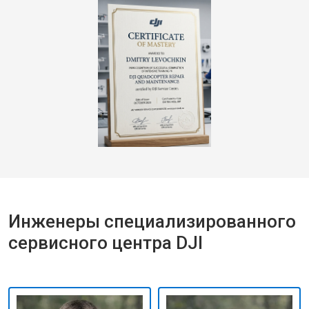
Инженеры специализированного
сервисного центра DJI