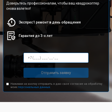
Доверьтесь профессионалам, чтобы ваш квадрокоптер
снова взлетел!
Экспрес1 ремонт в день обращения
Гарантия до 3-х лет
Отправить заявку
Нажимая на кнопку отправить я даю свое согласие на обработку
моих
персональных данных.