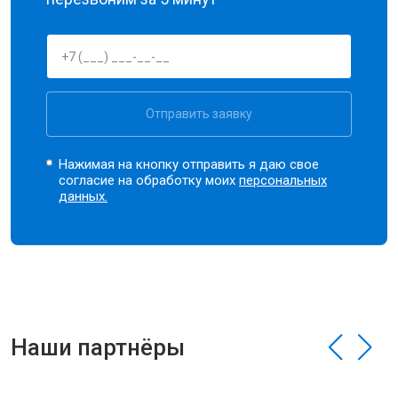
Отправить заявку
Нажимая на кнопку отправить я даю свое
согласие на обработку моих
персональных
данных.
Наши партнёры