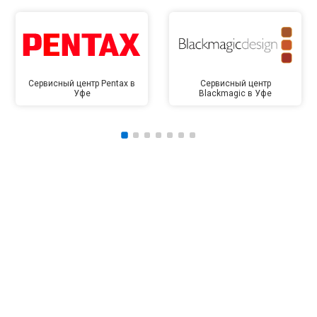
Сервисный центр Pentax в
Сервисный центр
Уфе
Blackmagic в Уфе