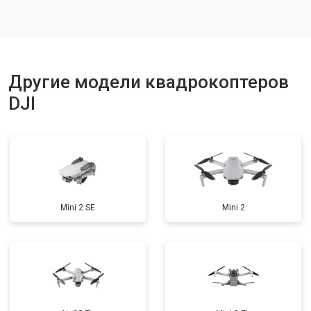
Ремонт корпуса
от 3600 ₽
Заказать
Другие модели квадрокоптеров
DJI
Mini 2 SE
Mini 2