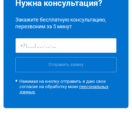
Нужна консультация?
Закажите бесплатную консультацию,
перезвоним за 5 минут
Отправить заявку
Нажимая на кнопку отправить я даю свое
согласие на обработку моих
персональных
данных.