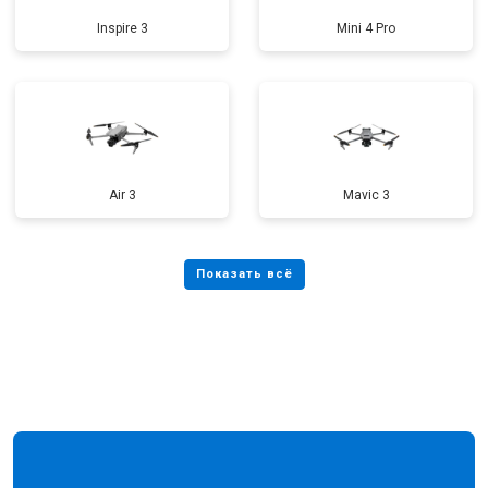
Inspire 3
Mini 4 Pro
Air 3
Mavic 3