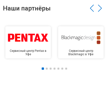
Наши партнёры
Сервисный центр Pentax в
Сервисный центр
Уфе
Blackmagic в Уфе